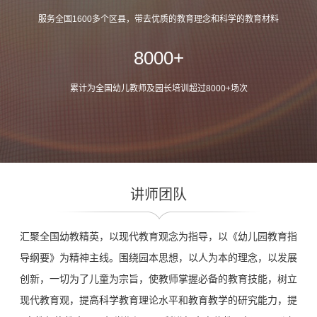
服务全国1600多个区县，带去优质的
教育理念和科学的教育材料
0
+
累计为全国幼儿教师及园长培训
超过8000+场次
讲师团队
汇聚全国幼教精英，以现代教育观念为指导，以《幼儿园教育指
导纲要》为精神主线。围绕园本思想，以人为本的理念，以发展
创新，一切为了儿童为宗旨，使教师掌握必备的教育技能，树立
现代教育观，提高科学教育理论水平和教育教学的研究能力，提