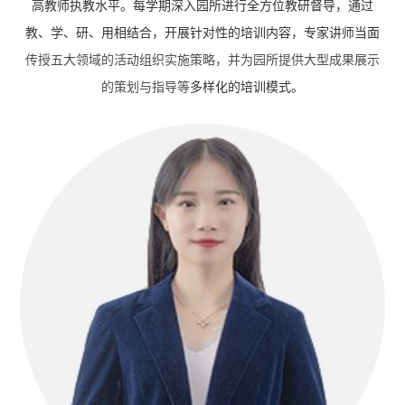
高教师执教水平。每学期深入园所进行全方位教研督导，通过
教、学、研、用相结合，开展针对性的培训内容，专家讲师当面
传授五大领域的活动组织实施策略，并为园所提供大型成果展示
的策划与指导等
多样化的培训模式。
培训剪影