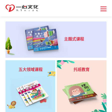
主题式课程
五大领域课程
托班教育